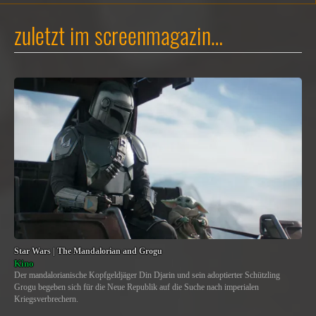
zuletzt im screenmagazin…
Star Wars | The Mandalorian and Grogu
Kino
Der mandalorianische Kopfgeldjäger Din Djarin und sein adoptierter Schützling
Grogu begeben sich für die Neue Republik auf die Suche nach imperialen
Kriegsverbrechern.