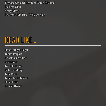
Teenage Sex and Death at Camp Miasma
Pick me Girls
Scary Movie
Ensemble Modern | Why we play
DEAD LIKE…
Hans-Jürgen Tögel
James Pergola
Robert Carradine
Eric Dane
Jesse Jackson
Billy Steinberg
Jane Baer
James G. Robinson
Dana Eden
Robert Duvall