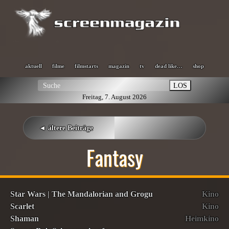
aktuell
filme
filmstarts
magazin
tv
dead like…
shop
LOS
Freitag, 7. August 2026
◄ ältere Beiträge
Fantasy
Star Wars | The Mandalorian and Grogu
Kino
Scarlet
Kino
Shaman
Heimkino