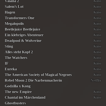
Vaiana 2
Kino
Salem’s Lot
Kino
Hagen
Kino
Transformers One
Kino
Megalopolis
Kino
Beetlejuice Beetlejuice
Kino
Ein klebriges Abenteuer
Kino
Deadpool & Wolverine
Kino
Sting
Kino
Alles steht Kopf 2
Kino
The Watchers
Kino
IF
Kino
Eureka
Kino
The American Society of Magical Negroes
Kino
Rebel Moon 2 Die Narbenmacherin
Netflix
Godzilla x Kong
The new Empire
Kino
Chantal im Märchenland
Kino
Ghostbusters