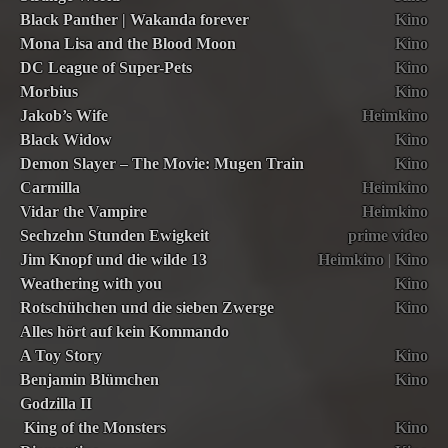
Black Panther | Wakanda forever
Kino
Mona Lisa and the Blood Moon
Kino
DC League of Super-Pets
Kino
Morbius
Kino
Jakob’s Wife
Heimkino
Black Widow
Kino
Demon Slayer – The Movie: Mugen Train
Kino
Carmilla
Heimkino
Vidar the Vampire
Heimkino
Sechzehn Stunden Ewigkeit
prime video
Jim Knopf und die wilde 13
Heimkino
|
Kino
Weathering with you
Kino
Rotschühchen und die sieben Zwerge
Kino
Alles hört auf kein Kommando
A Toy Story
Kino
Benjamin Blümchen
Kino
Godzilla II
King of the Monsters
Kino