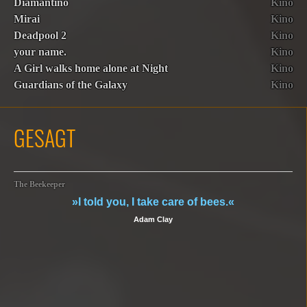
Diamantino
Kino
Mirai
Kino
Deadpool 2
Kino
your name.
Kino
A Girl walks home alone at Night
Kino
Guardians of the Galaxy
Kino
GESAGT
The Beekeeper
»I told you, I take care of bees.«
Adam Clay