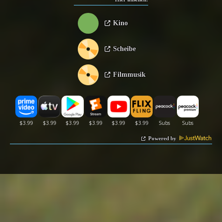
Kino
Scheibe
Filmmusik
Powered by