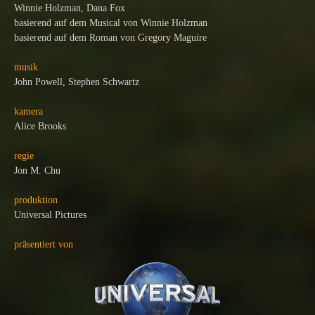
Winnie Holzman, Dana Fox
basierend auf dem Musical von Winnie Holzman
basierend auf dem Roman von Gregory Maguire
musik
John Powell, Stephen Schwartz
kamera
Alice Brooks
regie
Jon M. Chu
produktion
Universal Pictures
präsentiert von