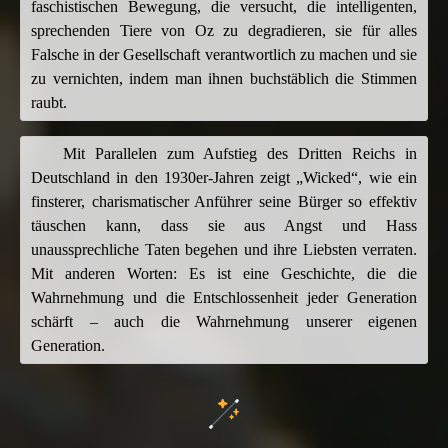
faschistischen Bewegung, die versucht, die intelligenten,
sprechenden Tiere von Oz zu degradieren, sie für alles
Falsche in der Gesellschaft verantwortlich zu machen und sie
zu vernichten, indem man ihnen buchstäblich die Stimmen
raubt.
Mit Parallelen zum Aufstieg des Dritten Reichs in
Deutschland in den 1930er-Jahren zeigt „Wicked“, wie ein
finsterer, charismatischer Anführer seine Bürger so effektiv
täuschen kann, dass sie aus Angst und Hass
unaussprechliche Taten begehen und ihre Liebsten verraten.
Mit anderen Worten: Es ist eine Geschichte, die die
Wahrnehmung und die Entschlossenheit jeder Generation
schärft – auch die Wahrnehmung unserer eigenen
Generation.