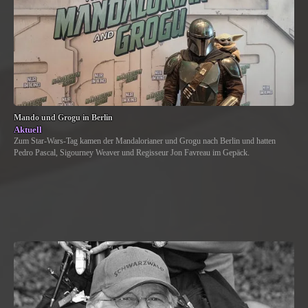
Mando und Grogu in Berlin
Aktuell
Zum Star-Wars-Tag kamen der Mandalorianer und Grogu nach Berlin und hatten
Pedro Pascal, Sigourney Weaver und Regisseur Jon Favreau im Gepäck.