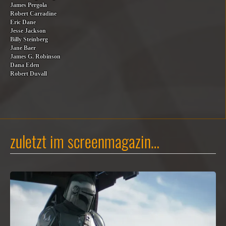
James Pergola
Robert Carradine
Eric Dane
Jesse Jackson
Billy Steinberg
Jane Baer
James G. Robinson
Dana Eden
Robert Duvall
zuletzt im screenmagazin…