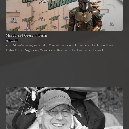
Mando und Grogu in Berlin
Aktuell
Zum Star-Wars-Tag kamen der Mandalorianer und Grogu nach Berlin und hatten
Pedro Pascal, Sigourney Weaver und Regisseur Jon Favreau im Gepäck.