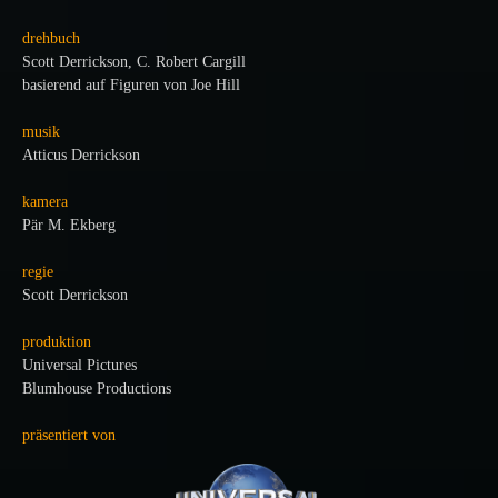
drehbuch
Scott Derrickson, C. Robert Cargill
basierend auf Figuren von Joe Hill
musik
Atticus Derrickson
kamera
Pär M. Ekberg
regie
Scott Derrickson
produktion
Universal Pictures
Blumhouse Productions
präsentiert von