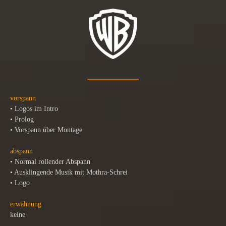
vorspann
• Logos im Intro
• Prolog
• Vorspann über Montage
abspann
• Normal rollender Abspann
• Ausklingende Musik mit Mothra-Schrei
• Logo
erwähnung
keine