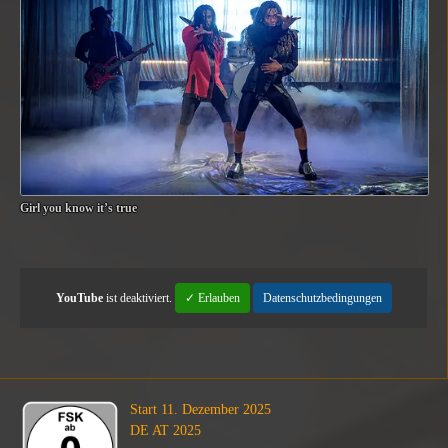
Girl you know it’s true
YouTube
ist deaktiviert.
✓ Erlauben
Datenschutzbedingungen
Start 11. Dezember 2025
DE AT 2025