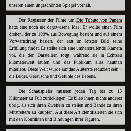
unseren einen ungeschönten Spiegel vorhält.
Der Regisseur der Filme um
Die Tribute von Panem
hatte eine noch nie dagewesene Idee: Er wollte einen Film
drehen, der zu 100% aus Bewegung besteht und auf einem
Vorwärtsdrang basiert, der erst im letzten Bild seine
Erfüllung findet. Er stellte sich eine umherstreifende Kamera
vor, die den Darstellern folgt, während sie in Echtzeit
kilometerweit laufen und das Publikum alles hautnah
miterlebt. Diese Welt würde auf das Äußerste reduziert sein –
die Bilder, Geräusche und Gefühle des Lebens.
Die Schauspieler mussten jeden Tag bis zu 15
Kilometer zu Fuß zurücklegen. Es blieb ihnen nichts anderes
übrig, als sich ihren Zweifeln zu stellen und Bande zu ihren
Mitstreitern zu knüpfen. Auf diese Art identifizierten sie sich
mit den Konflikten und Bindungen ihrer Figuren.