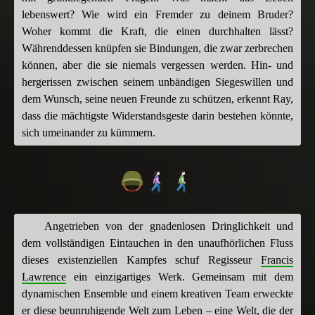
lebenswert? Wie wird ein Fremder zu deinem Bruder?
Woher kommt die Kraft, die einen durchhalten lässt?
Währenddessen knüpfen sie Bindungen, die zwar zerbrechen
können, aber die sie niemals vergessen werden. Hin- und
hergerissen zwischen seinem unbändigen Siegeswillen und
dem Wunsch, seine neuen Freunde zu schützen, erkennt Ray,
dass die mächtigste Widerstandsgeste darin bestehen könnte,
sich umeinander zu kümmern.
Angetrieben von der gnadenlosen Dringlichkeit und
dem vollständigen Eintauchen in den unaufhörlichen Fluss
dieses existenziellen Kampfes schuf Regisseur
Francis
Lawrence
ein einzigartiges Werk. Gemeinsam mit dem
dynamischen Ensemble und einem kreativen Team erweckte
er diese beunruhigende Welt zum Leben – eine Welt, die der