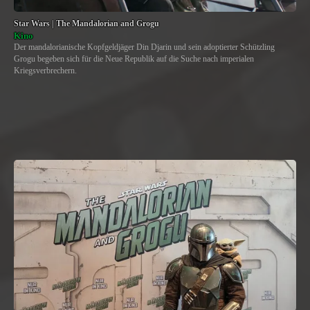
Star Wars | The Mandalorian and Grogu
Kino
Der mandalorianische Kopfgeldjäger Din Djarin und sein adoptierter Schützling
Grogu begeben sich für die Neue Republik auf die Suche nach imperialen
Kriegsverbrechern.