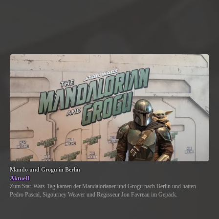
Mando und Grogu in Berlin
Aktuell
Zum Star-Wars-Tag kamen der Mandalorianer und Grogu nach Berlin und hatten
Pedro Pascal, Sigourney Weaver und Regisseur Jon Favreau im Gepäck.