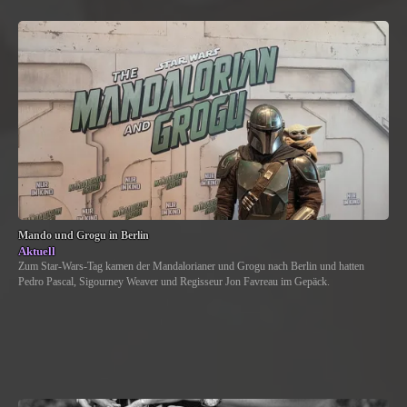
Mando und Grogu in Berlin
Aktuell
Zum Star-Wars-Tag kamen der Mandalorianer und Grogu nach Berlin und hatten
Pedro Pascal, Sigourney Weaver und Regisseur Jon Favreau im Gepäck.