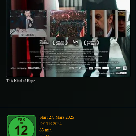
This Kind of Hope
Start 27. März 2025
DE TR 2024
85 min