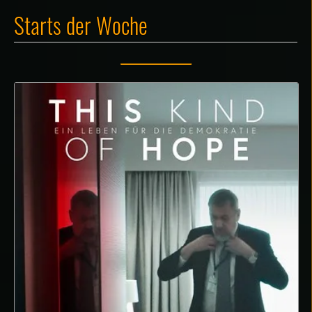
Starts der Woche