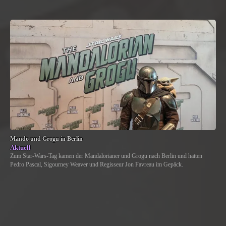
Mando und Grogu in Berlin
Aktuell
Zum Star-Wars-Tag kamen der Mandalorianer und Grogu nach Berlin und hatten
Pedro Pascal, Sigourney Weaver und Regisseur Jon Favreau im Gepäck.