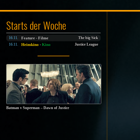
Starts der Woche
Feature
-
Filme
16.11.
The big Sick
Heimkino
-
Kino
16.11.
Justice League
Batman v Superman – Dawn of Justice