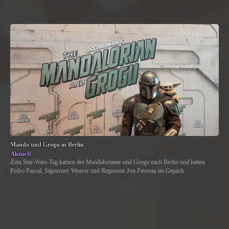
Mando und Grogu in Berlin
Aktuell
Zum Star-Wars-Tag kamen der Mandalorianer und Grogu nach Berlin und hatten
Pedro Pascal, Sigourney Weaver und Regisseur Jon Favreau im Gepäck.