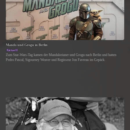
Mando und Grogu in Berlin
Aktuell
Zum Star-Wars-Tag kamen der Mandalorianer und Grogu nach Berlin und hatten
Pedro Pascal, Sigourney Weaver und Regisseur Jon Favreau im Gepäck.