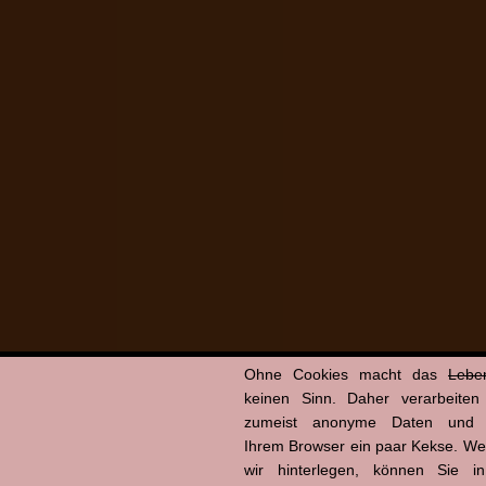
Ohne Cookies macht das
Lebe
keinen Sinn. Daher verarbeiten
zumeist anonyme Daten und 
Ihrem Browser ein paar Kekse. We
wir hinterlegen, können Sie i