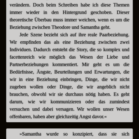
verändern. Doch beim Schreiben habe ich diese Themen
immer wieder in den Hintergrund geschoben. Dieser
theoretische Überbau muss immer weichen, wenn es um die
Beziehung zwischen Theodore und Samantha geht.
Jede Szene bezieht sich auf ihre reale Paarbeziehung.
Wir empfinden das als eine Beziehung zwischen zwei
Individuen. Dadurch entsteht die Story, die so komplex und
facettenreich wie möglich das Wesen der Liebe und
Partnerbeziehungen kommentiert. Mir geht es um die
Bedürfnisse, Ängste, Beurteilungen und Erwartungen, die
wir in eine Beziehung einbringen, Dinge, die wir nicht
zugeben wollen oder Dinge, die wir angeblich nicht
brauchen, obwohl wir sie durchaus nötig haben. Es geht
darum, wie wir kommunizieren oder das zumindest
versuchen und dabei versagen. Wir wollen unser Wesen
offenbaren, haben aber gleichzeitig Angst davor.«
»Samantha wurde so konzipiert, dass sie sich