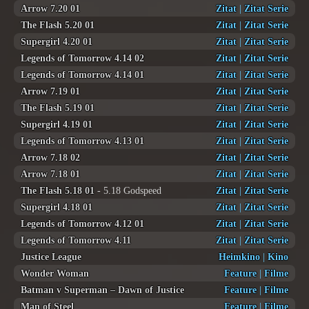
Arrow 7.20 01
Zitat
|
Zitat Serie
The Flash 5.20 01
Zitat
|
Zitat Serie
Supergirl 4.20 01
Zitat
|
Zitat Serie
Legends of Tomorrow 4.14 02
Zitat
|
Zitat Serie
Legends of Tomorrow 4.14 01
Zitat
|
Zitat Serie
Arrow 7.19 01
Zitat
|
Zitat Serie
The Flash 5.19 01
Zitat
|
Zitat Serie
Supergirl 4.19 01
Zitat
|
Zitat Serie
Legends of Tomorrow 4.13 01
Zitat
|
Zitat Serie
Arrow 7.18 02
Zitat
|
Zitat Serie
Arrow 7.18 01
Zitat
|
Zitat Serie
The Flash 5.18 01
- 5.18 Godspeed
Zitat
|
Zitat Serie
Supergirl 4.18 01
Zitat
|
Zitat Serie
Legends of Tomorrow 4.12 01
Zitat
|
Zitat Serie
Legends of Tomorrow 4.11
Zitat
|
Zitat Serie
Justice League
Heimkino
|
Kino
Wonder Woman
Feature
|
Filme
Batman v Superman – Dawn of Justice
Feature
|
Filme
Man of Steel
Feature
|
Filme