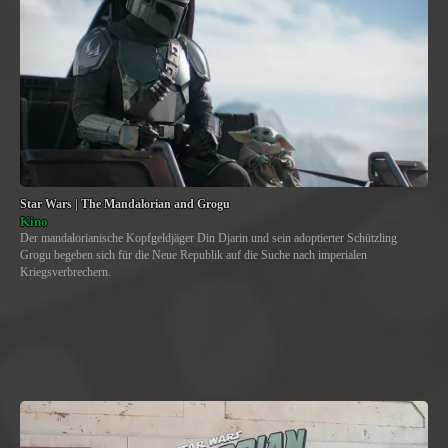
Star Wars | The Mandalorian and Grogu
Kino
Der mandalorianische Kopfgeldjäger Din Djarin und sein adoptierter Schützling
Grogu begeben sich für die Neue Republik auf die Suche nach imperialen
Kriegsverbrechern.