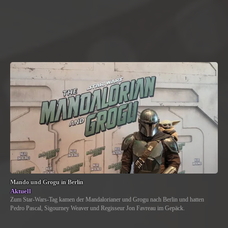
Mando und Grogu in Berlin
Aktuell
Zum Star-Wars-Tag kamen der Mandalorianer und Grogu nach Berlin und hatten
Pedro Pascal, Sigourney Weaver und Regisseur Jon Favreau im Gepäck.