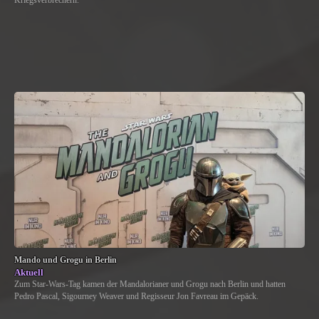
Kriegsverbrechern.
Mando und Grogu in Berlin
Aktuell
Zum Star-Wars-Tag kamen der Mandalorianer und Grogu nach Berlin und hatten
Pedro Pascal, Sigourney Weaver und Regisseur Jon Favreau im Gepäck.