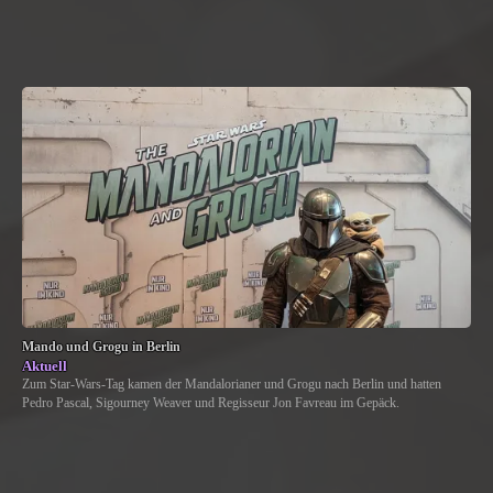
Mando und Grogu in Berlin
Aktuell
Zum Star-Wars-Tag kamen der Mandalorianer und Grogu nach Berlin und hatten
Pedro Pascal, Sigourney Weaver und Regisseur Jon Favreau im Gepäck.