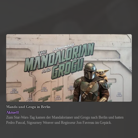
Mando und Grogu in Berlin
Aktuell
Zum Star-Wars-Tag kamen der Mandalorianer und Grogu nach Berlin und hatten
Pedro Pascal, Sigourney Weaver und Regisseur Jon Favreau im Gepäck.