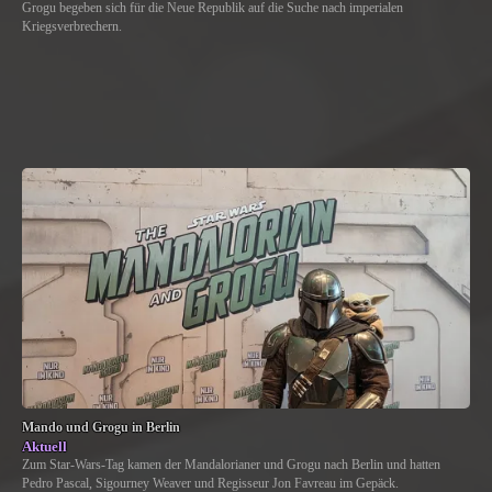
Grogu begeben sich für die Neue Republik auf die Suche nach imperialen
Kriegsverbrechern.
Mando und Grogu in Berlin
Aktuell
Zum Star-Wars-Tag kamen der Mandalorianer und Grogu nach Berlin und hatten
Pedro Pascal, Sigourney Weaver und Regisseur Jon Favreau im Gepäck.