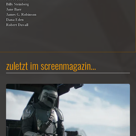
Billy Steinberg
Jane Baer
James G. Robinson
Dana Eden
Robert Duvall
zuletzt im screenmagazin…