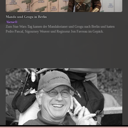
Mando und Grogu in Berlin
Aktuell
Zum Star-Wars-Tag kamen der Mandalorianer und Grogu nach Berlin und hatten
Pedro Pascal, Sigourney Weaver und Regisseur Jon Favreau im Gepäck.