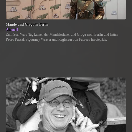
Mando und Grogu in Berlin
Aktuell
Zum Star-Wars-Tag kamen der Mandalorianer und Grogu nach Berlin und hatten
Pedro Pascal, Sigourney Weaver und Regisseur Jon Favreau im Gepäck.