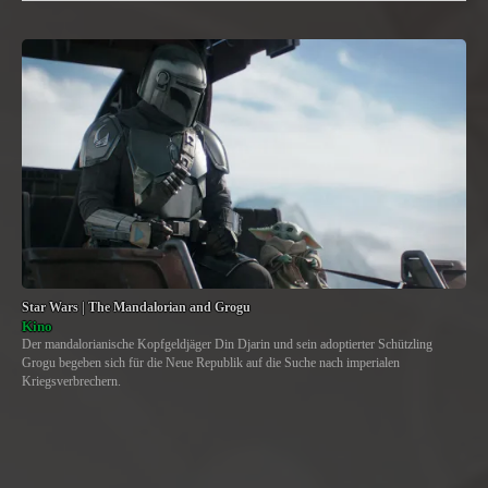
Star Wars | The Mandalorian and Grogu
Kino
Der mandalorianische Kopfgeldjäger Din Djarin und sein adoptierter Schützling
Grogu begeben sich für die Neue Republik auf die Suche nach imperialen
Kriegsverbrechern.