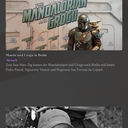
Mando und Grogu in Berlin
Aktuell
Zum Star-Wars-Tag kamen der Mandalorianer und Grogu nach Berlin und hatten
Pedro Pascal, Sigourney Weaver und Regisseur Jon Favreau im Gepäck.