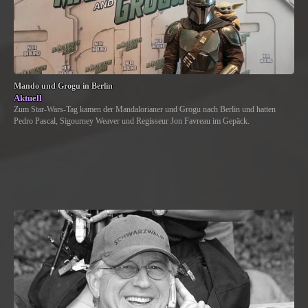
Mando und Grogu in Berlin
Aktuell
Zum Star-Wars-Tag kamen der Mandalorianer und Grogu nach Berlin und hatten
Pedro Pascal, Sigourney Weaver und Regisseur Jon Favreau im Gepäck.