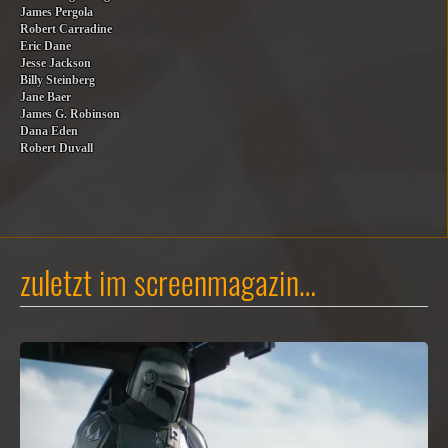
James Pergola
Robert Carradine
Eric Dane
Jesse Jackson
Billy Steinberg
Jane Baer
James G. Robinson
Dana Eden
Robert Duvall
zuletzt im screenmagazin…