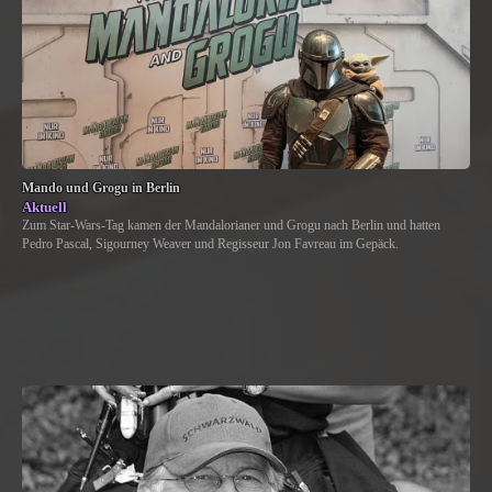
Mando und Grogu in Berlin
Aktuell
Zum Star-Wars-Tag kamen der Mandalorianer und Grogu nach Berlin und hatten
Pedro Pascal, Sigourney Weaver und Regisseur Jon Favreau im Gepäck.