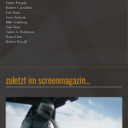
James Pergola
Robert Carradine
Eric Dane
Jesse Jackson
Billy Steinberg
Jane Baer
James G. Robinson
Dana Eden
Robert Duvall
zuletzt im screenmagazin…