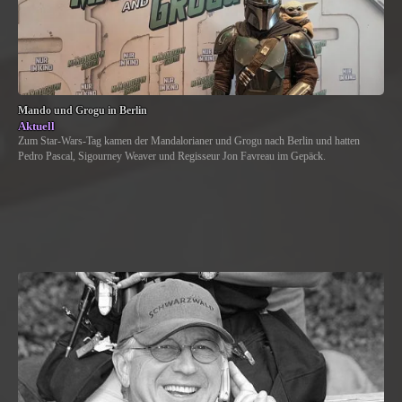
Mando und Grogu in Berlin
Aktuell
Zum Star-Wars-Tag kamen der Mandalorianer und Grogu nach Berlin und hatten
Pedro Pascal, Sigourney Weaver und Regisseur Jon Favreau im Gepäck.