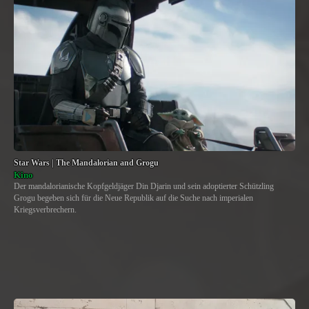
Star Wars | The Mandalorian and Grogu
Kino
Der mandalorianische Kopfgeldjäger Din Djarin und sein adoptierter Schützling
Grogu begeben sich für die Neue Republik auf die Suche nach imperialen
Kriegsverbrechern.