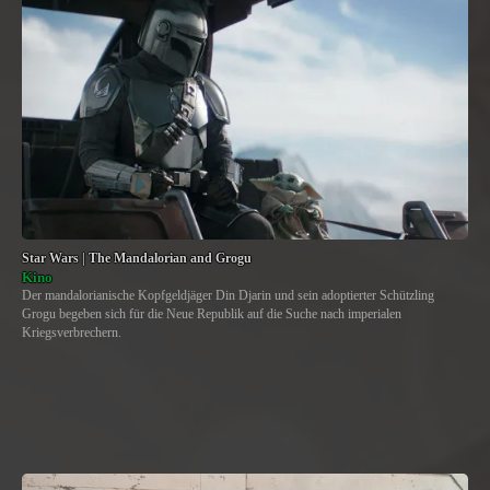
Star Wars | The Mandalorian and Grogu
Kino
Der mandalorianische Kopfgeldjäger Din Djarin und sein adoptierter Schützling
Grogu begeben sich für die Neue Republik auf die Suche nach imperialen
Kriegsverbrechern.