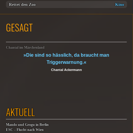
Rettet den Zoo
Kino
GESAGT
Chantal im Märchenland
»Die sind so hässlich, da braucht man
Triggerwarnung.«
Chantal Ackermann
AKTUELL
Mando und Grogu in Berlin
ESC – Flucht nach Wien