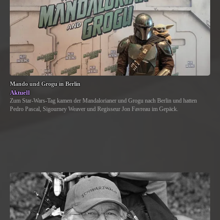
Mando und Grogu in Berlin
Aktuell
Zum Star-Wars-Tag kamen der Mandalorianer und Grogu nach Berlin und hatten
Pedro Pascal, Sigourney Weaver und Regisseur Jon Favreau im Gepäck.