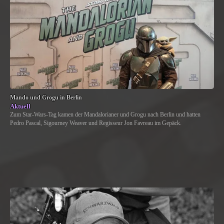
Mando und Grogu in Berlin
Aktuell
Zum Star-Wars-Tag kamen der Mandalorianer und Grogu nach Berlin und hatten
Pedro Pascal, Sigourney Weaver und Regisseur Jon Favreau im Gepäck.