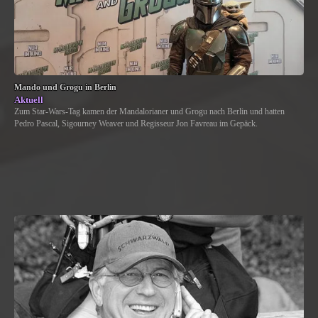
Mando und Grogu in Berlin
Aktuell
Zum Star-Wars-Tag kamen der Mandalorianer und Grogu nach Berlin und hatten
Pedro Pascal, Sigourney Weaver und Regisseur Jon Favreau im Gepäck.