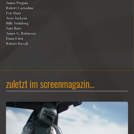
James Pergola
Robert Carradine
Eric Dane
Jesse Jackson
Billy Steinberg
Jane Baer
James G. Robinson
Dana Eden
Robert Duvall
zuletzt im screenmagazin…