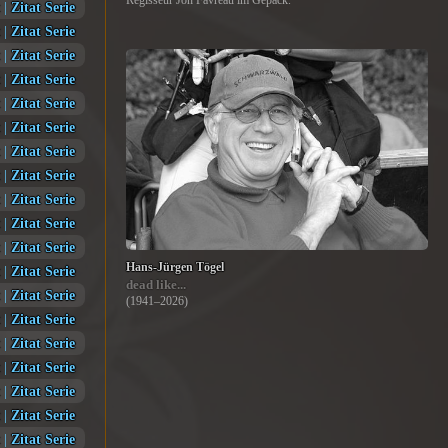
Regisseur Jon Favreau im Gepäck.
|
Zitat Serie
|
Zitat Serie
|
Zitat Serie
|
Zitat Serie
|
Zitat Serie
|
Zitat Serie
|
Zitat Serie
|
Zitat Serie
|
Zitat Serie
|
Zitat Serie
|
Zitat Serie
Hans-Jürgen Tögel
|
Zitat Serie
dead like...
|
Zitat Serie
(1941–2026)
|
Zitat Serie
|
Zitat Serie
|
Zitat Serie
|
Zitat Serie
|
Zitat Serie
|
Zitat Serie