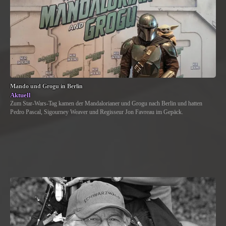
Mando und Grogu in Berlin
Aktuell
Zum Star-Wars-Tag kamen der Mandalorianer und Grogu nach Berlin und hatten
Pedro Pascal, Sigourney Weaver und Regisseur Jon Favreau im Gepäck.