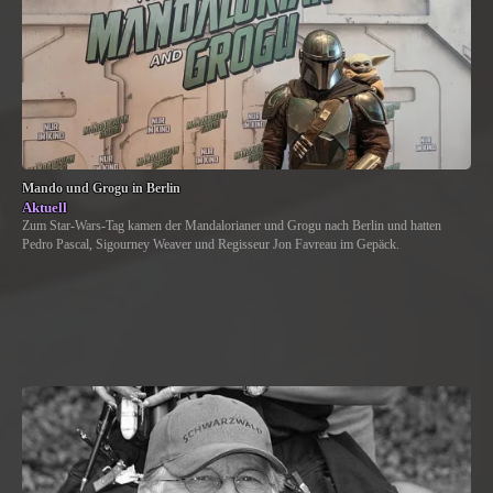
Mando und Grogu in Berlin
Aktuell
Zum Star-Wars-Tag kamen der Mandalorianer und Grogu nach Berlin und hatten
Pedro Pascal, Sigourney Weaver und Regisseur Jon Favreau im Gepäck.