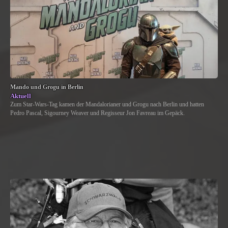
Mando und Grogu in Berlin
Aktuell
Zum Star-Wars-Tag kamen der Mandalorianer und Grogu nach Berlin und hatten
Pedro Pascal, Sigourney Weaver und Regisseur Jon Favreau im Gepäck.