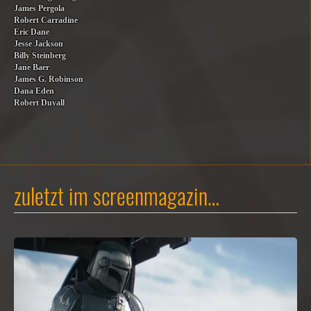
James Pergola
Robert Carradine
Eric Dane
Jesse Jackson
Billy Steinberg
Jane Baer
James G. Robinson
Dana Eden
Robert Duvall
zuletzt im screenmagazin…