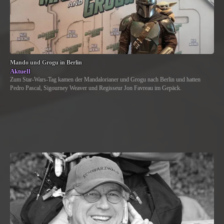
Mando und Grogu in Berlin
Aktuell
Zum Star-Wars-Tag kamen der Mandalorianer und Grogu nach Berlin und hatten
Pedro Pascal, Sigourney Weaver und Regisseur Jon Favreau im Gepäck.