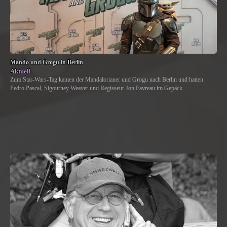
Mando und Grogu in Berlin
Aktuell
Zum Star-Wars-Tag kamen der Mandalorianer und Grogu nach Berlin und hatten
Pedro Pascal, Sigourney Weaver und Regisseur Jon Favreau im Gepäck.