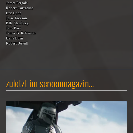
James Pergola
Robert Carradine
Eric Dane
Jesse Jackson
Billy Steinberg
Jane Baer
James G. Robinson
Dana Eden
Robert Duvall
zuletzt im screenmagazin…