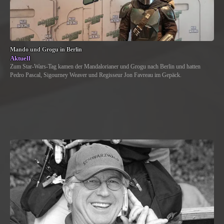
Mando und Grogu in Berlin
Aktuell
Zum Star-Wars-Tag kamen der Mandalorianer und Grogu nach Berlin und hatten
Pedro Pascal, Sigourney Weaver und Regisseur Jon Favreau im Gepäck.