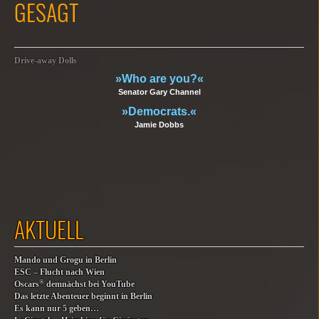
GESAGT
Drive-away Dolls
»Who are you?«
Senator Gary Channel
»Democrats.«
Jamie Dobbs
AKTUELL
Mando und Grogu in Berlin
ESC – Flucht nach Wien
®
Oscars
demnächst bei YouTube
Das letzte Abenteuer beginnt in Berlin
Es kann nur 5 geben…