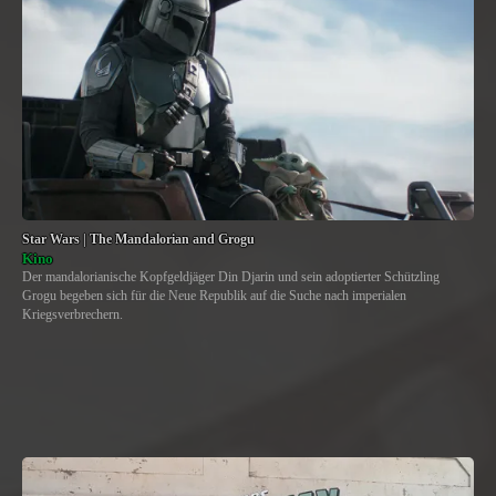
Star Wars | The Mandalorian and Grogu
Kino
Der mandalorianische Kopfgeldjäger Din Djarin und sein adoptierter Schützling
Grogu begeben sich für die Neue Republik auf die Suche nach imperialen
Kriegsverbrechern.