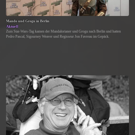
Mando und Grogu in Berlin
Aktuell
Zum Star-Wars-Tag kamen der Mandalorianer und Grogu nach Berlin und hatten
Pedro Pascal, Sigourney Weaver und Regisseur Jon Favreau im Gepäck.