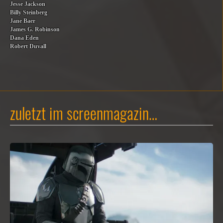
Jesse Jackson
Billy Steinberg
Jane Baer
James G. Robinson
Dana Eden
Robert Duvall
zuletzt im screenmagazin…