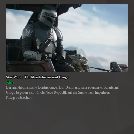
Star Wars | The Mandalorian and Grogu
Kino
Der mandalorianische Kopfgeldjäger Din Djarin und sein adoptierter Schützling
Grogu begeben sich für die Neue Republik auf die Suche nach imperialen
Kriegsverbrechern.