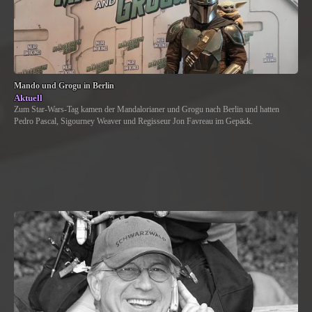
Mando und Grogu in Berlin
Aktuell
Zum Star-Wars-Tag kamen der Mandalorianer und Grogu nach Berlin und hatten
Pedro Pascal, Sigourney Weaver und Regisseur Jon Favreau im Gepäck.