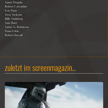
James Pergola
Robert Carradine
Eric Dane
Jesse Jackson
Billy Steinberg
Jane Baer
James G. Robinson
Dana Eden
Robert Duvall
zuletzt im screenmagazin…