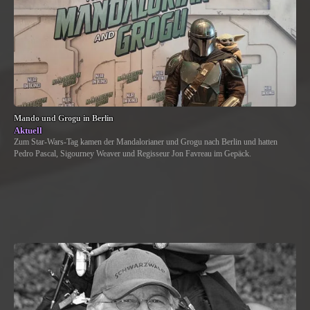
Mando und Grogu in Berlin
Aktuell
Zum Star-Wars-Tag kamen der Mandalorianer und Grogu nach Berlin und hatten
Pedro Pascal, Sigourney Weaver und Regisseur Jon Favreau im Gepäck.