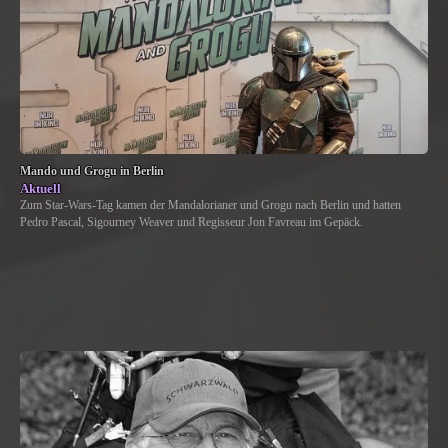
Mando und Grogu in Berlin
Aktuell
Zum Star-Wars-Tag kamen der Mandalorianer und Grogu nach Berlin und hatten
Pedro Pascal, Sigourney Weaver und Regisseur Jon Favreau im Gepäck.