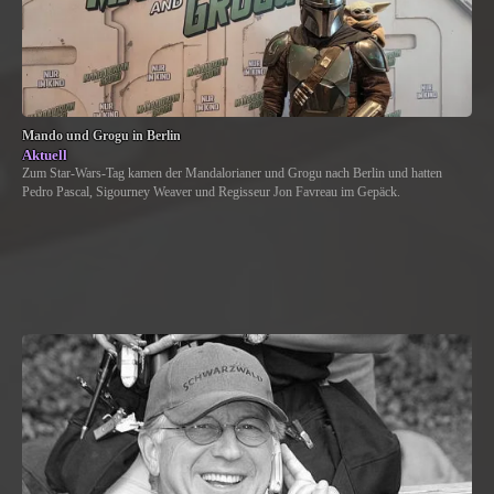
Mando und Grogu in Berlin
Aktuell
Zum Star-Wars-Tag kamen der Mandalorianer und Grogu nach Berlin und hatten
Pedro Pascal, Sigourney Weaver und Regisseur Jon Favreau im Gepäck.