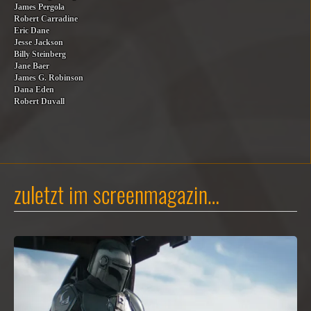
James Pergola
Robert Carradine
Eric Dane
Jesse Jackson
Billy Steinberg
Jane Baer
James G. Robinson
Dana Eden
Robert Duvall
zuletzt im screenmagazin…